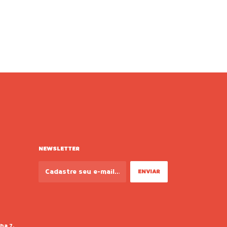
NEWSLETTER
ha 7,