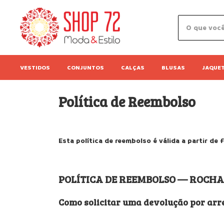
VESTIDOS
CONJUNTOS
CALÇAS
BLUSAS
JAQUE
Política de Reembolso
Esta política de reembolso é válida a partir de 
POLÍTICA DE REEMBOLSO — ROCHA 
Como solicitar uma devolução por arr