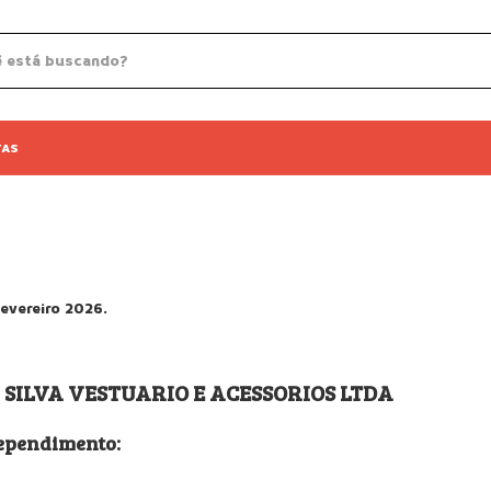
TAS
fevereiro 2026.
SILVA VESTUARIO E ACESSORIOS LTDA
ependimento: