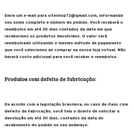
Envie um e-mail para
siteshop72@gmail.com
, informando
seu nome completo e número do pedido. Você receberá o
reembolso em até 30 dias contados da data em que
recebermos os produtos devolvidos. O valor será
reembolsado utilizando o mesmo método de pagamento
que você selecionou ao comprar na nossa loja virtual. Não
haverá custo adicional para você receber o reembolso.
Produtos com defeito de fabricação:
De acordo com a legislação brasileira, no caso de itens com
defeito de fabricação, você tem o direito de solicitar a
devolução em até 30 dias, contados da data do
recebimento do pedido no seu endereço.