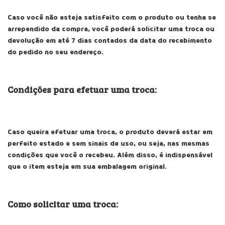
Caso você não esteja satisfeito com o produto ou tenha se
arrependido da compra, você poderá solicitar uma troca ou
devolução em até 7 dias contados da data do recebimento
do pedido no seu endereço.
Condições para efetuar uma troca:
Caso queira efetuar uma troca, o produto deverá estar em
perfeito estado e sem sinais de uso, ou seja, nas mesmas
condições que você o recebeu. Além disso, é indispensável
que o item esteja em sua embalagem original.
Como solicitar uma troca: