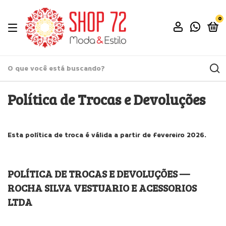
0
Política de Trocas e Devoluções
Esta política de troca é válida a partir de fevereiro 2026.
POLÍTICA DE TROCAS E DEVOLUÇÕES —
ROCHA SILVA VESTUARIO E ACESSORIOS
LTDA