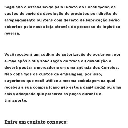
Seguindo o estabelecido pelo Direito do Consumidor, os
custos de envio da devolução de produtos por direito de
arrependimento ou itens com defeito de fabricação serão
cobertos pela nossa loja através do processo de logística
reversa.
Você receberá um código de autorização de postagem por
e-mail após a sua solicitação de troca ou devolução e
deverá postar a mercadoria em uma agência dos Correios.
Não cobrimos os custos de embalagem, por isso,
sugerimos que você utilize a mesma embalagem na qual
recebeu a sua compra (caso não esteja danificada) ou uma
caixa adequada que preserve as peças durante o
transporte.
Entre em contato conosco: