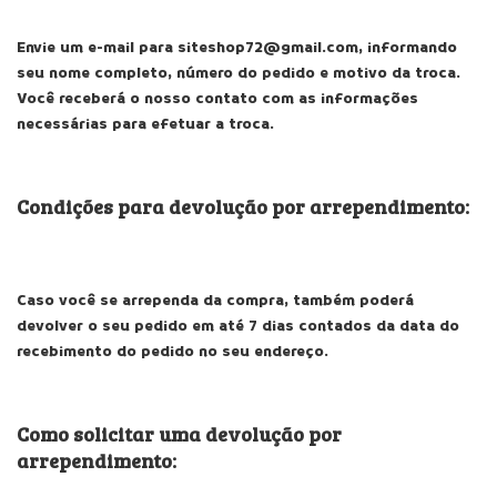
Envie um e-mail para
siteshop72@gmail.com
, informando
seu nome completo, número do pedido e motivo da troca.
Você receberá o nosso contato com as informações
necessárias para efetuar a troca.
Condições para devolução por arrependimento:
Caso você se arrependa da compra, também poderá
devolver o seu pedido em até 7 dias contados da data do
recebimento do pedido no seu endereço.
Como solicitar uma devolução por
arrependimento: