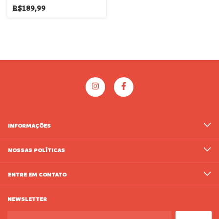
R$189,99
INFORMAÇÕES
NOSSAS POLÍTICAS
ENTRE EM CONTATO
NEWSLETTER