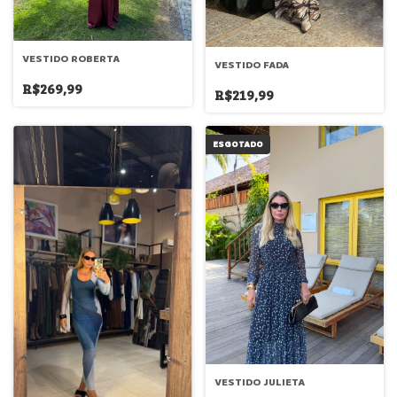
VESTIDO ROBERTA
VESTIDO FADA
R$269,99
R$219,99
ESGOTADO
VESTIDO JULIETA