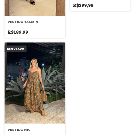
R$299,99
VESTIDO YASMIN
R$189,99
ESGOTADO
VESTIDO NIC