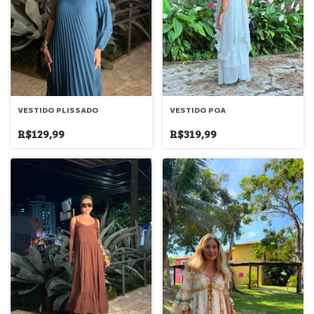
VESTIDO PLISSADO
VESTIDO POA
R$129,99
R$319,99