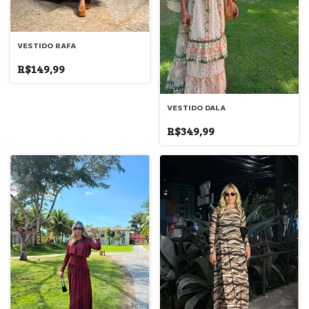
VESTIDO RAFA
R$149,99
VESTIDO DALA
R$349,99