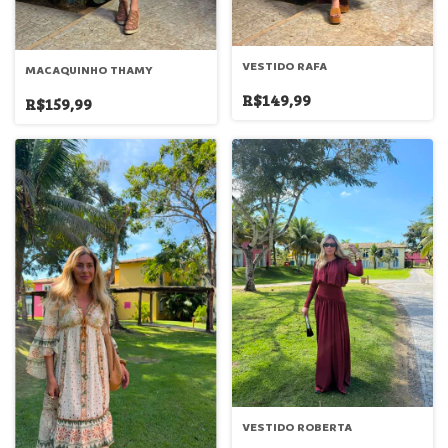
VESTIDO RAFA
MACAQUINHO THAMY
R$149,99
R$159,99
VESTIDO ROBERTA