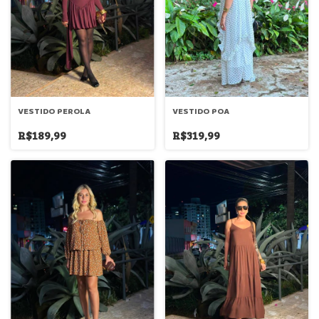
VESTIDO PEROLA
VESTIDO POA
R$189,99
R$319,99