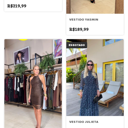
R$219,99
VESTIDO YASMIN
R$189,99
ESGOTADO
VESTIDO JULIETA