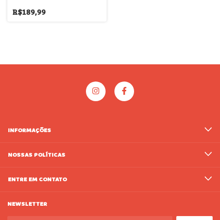
R$189,99
INFORMAÇÕES
NOSSAS POLÍTICAS
ENTRE EM CONTATO
NEWSLETTER