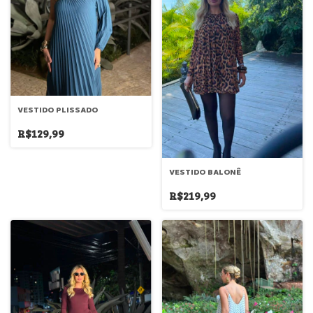
VESTIDO PLISSADO
R$129,99
VESTIDO BALONÊ
R$219,99