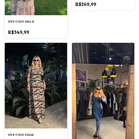
R$269,99
VESTIDO DALA
R$349,99
VESTIDO FADA