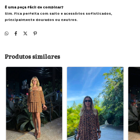
É uma peça fácil de combinar?
Sim. Fica perfeita com salto e acessórios sofisticados,
principalmente dourados ou neutros.
Produtos similares